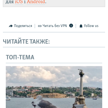
для
iOS
і
Android
.
Поделиться
Читать без VPN
Follow us
ЧИТАЙТЕ ТАКЖЕ:
ТОП-ТЕМА