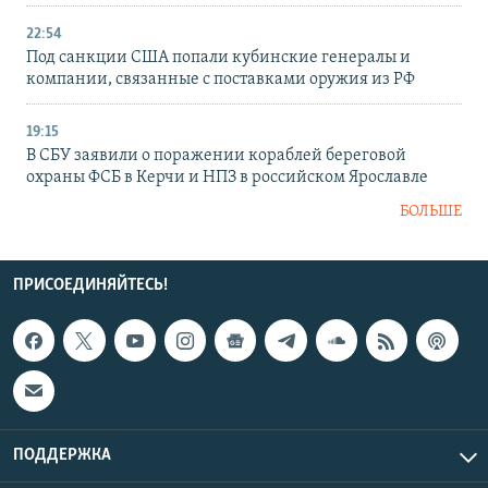
22:54
Под санкции США попали кубинские генералы и
компании, связанные с поставками оружия из РФ
19:15
В СБУ заявили о поражении кораблей береговой
охраны ФСБ в Керчи и НПЗ в российском Ярославле
БОЛЬШЕ
ПРИСОЕДИНЯЙТЕСЬ!
ПОДДЕРЖКА