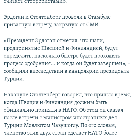
считает «террористами».
Эрдоган и Столтенберг провели в Стамбуле
приватную встречу, закрытую от СМИ.
«Президент Эрдоган отметил, что шаги,
предпринятые Швецией и Финляндией, будут
определять, насколько быстро будет проходить
процесс одобрения... и когда он будет завершен», –
сообщили впоследствии в канцелярии президента
Турции.
Накануне Столтенберг говорил, что пришло время,
когда Швеция и Финляндия должны быть
официально приняты в НАТО. Об этом он сказал
после встречи с министром иностранных дел
Турции Мевлютом Чавушоглу. По его словам,
членство этих двух стран сделает НАТО более