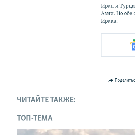
Иран и Турци
Азии. Но обе
Ирака.
Поделить
ЧИТАЙТЕ ТАКЖЕ:
ТОП-ТЕМА