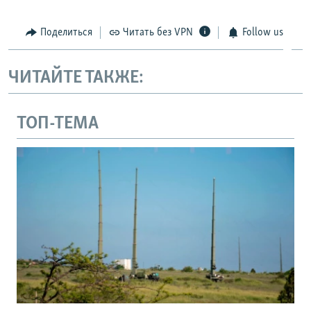
Поделиться
Читать без VPN
Follow us
ЧИТАЙТЕ ТАКЖЕ:
ТОП-ТЕМА