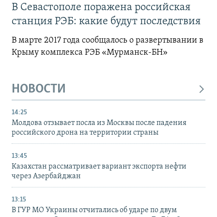
В Севастополе поражена российская
станция РЭБ: какие будут последствия
В марте 2017 года сообщалось о развертывании в
Крыму комплекса РЭБ «Мурманск-БН»
НОВОСТИ
14:25
Молдова отзывает посла из Москвы после падения
российского дрона на территории страны
13:45
Казахстан рассматривает вариант экспорта нефти
через Азербайджан
13:15
В ГУР МО Украины отчитались об ударе по двум