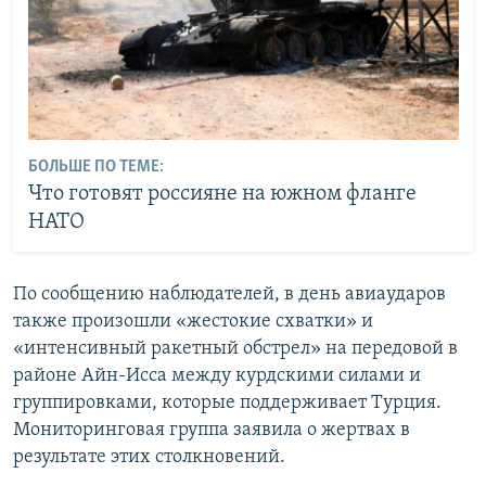
БОЛЬШЕ ПО ТЕМЕ:
Что готовят россияне на южном фланге
НАТО
По сообщению наблюдателей, в день авиаударов
также произошли «жестокие схватки» и
«интенсивный ракетный обстрел» на передовой в
районе Айн-Исса между курдскими силами и
группировками, которые поддерживает Турция.
Мониторинговая группа заявила о жертвах в
результате этих столкновений.