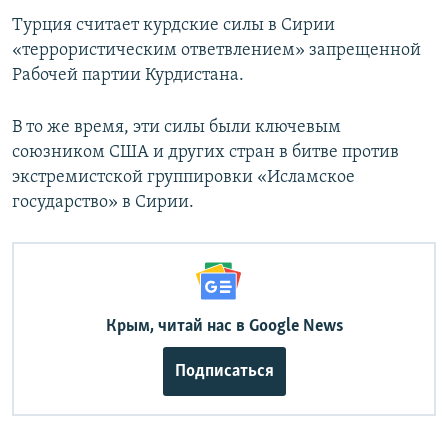
Турция считает курдские силы в Сирии
«террористическим ответвлением» запрещенной
Рабочей партии Курдистана.
В то же время, эти силы были ключевым
союзником США и других стран в битве против
экстремистской группировки «Исламское
государство» в Сирии.
Крым, читай нас в Google News
Подписаться