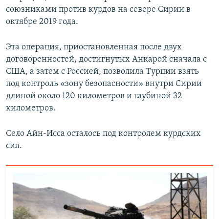
союзниками против курдов на севере Сирии в
октябре 2019 года.
Эта операция, приостановленная после двух
договоренностей, достигнутых Анкарой сначала с
США, а затем с Россией, позволила Турции взять
под контроль «зону безопасности» внутри Сирии
длиной около 120 километров и глубиной 32
километров.
Село Айн-Исса осталось под контролем курдских
сил.