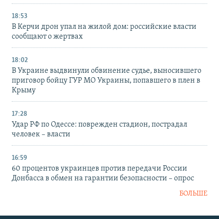
18:53
В Керчи дрон упал на жилой дом: российские власти
сообщают о жертвах
18:02
В Украине выдвинули обвинение судье, выносившего
приговор бойцу ГУР МО Украины, попавшего в плен в
Крыму
17:28
Удар РФ по Одессе: поврежден стадион, пострадал
человек – власти
16:59
60 процентов украинцев против передачи России
Донбасса в обмен на гарантии безопасности – опрос
БОЛЬШЕ