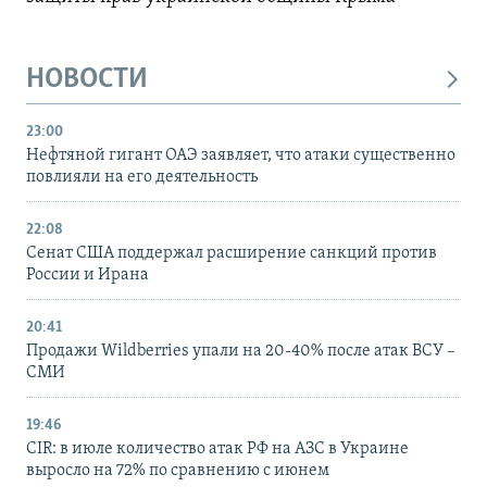
НОВОСТИ
23:00
Нефтяной гигант ОАЭ заявляет, что атаки существенно
повлияли на его деятельность
22:08
Сенат США поддержал расширение санкций против
России и Ирана
20:41
Продажи Wildberries упали на 20-40% после атак ВСУ –
СМИ
19:46
CIR: в июле количество атак РФ на АЗС в Украине
выросло на 72% по сравнению с июнем