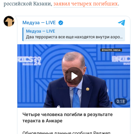
российской Казани,
заявил четырех погибших
.