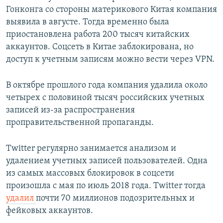
Гонконга со стороны материкового Китая компания
выявила в августе. Тогда временно была
приостановлена работа 200 тысяч китайских
аккаунтов. Соцсеть в Китае заблокирована, но
доступ к учетным записям можно вести через VPN.
В октябре прошлого года компания удалила около
четырех с половиной тысяч российских учетных
записей из-за распространения
проправительственной пропаганды.
Twitter регулярно занимается анализом и
удалением учетных записей пользователей. Одна
из самых массовых блокировок в соцсети
произошла с мая по июль 2018 года. Twitter тогда
удалил
почти 70 миллионов подозрительных и
фейковых аккаунтов.