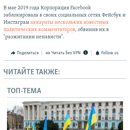
В мае 2019 года Корпорация Facebook
заблокировала в своих социальных сетях Фейсбук и
Инстаграм
аккаунты нескольких известных
политических комментаторов
, обвинив их в
"разжигании ненависти".
Поделиться
Читать без VPN
Follow us
ЧИТАЙТЕ ТАКЖЕ:
ТОП-ТЕМА