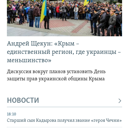
Андрей Щекун: «Крым –
единственный регион, где украинцы –
меньшинство»
Дискуссия вокруг планов установить День
защиты прав украинской общины Крыма
НОВОСТИ
18:10
Старший сын Кадырова получил звание «героя Чечни»