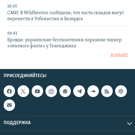
10:45
СМИ: В Wildberries сообщили, что часть складов могут
перенести в Узбекистан и Беларусь
09:41
Бровди: украинские беспилотники поразили танкер
«теневого флота» у Геленджика
БОЛЬШЕ
ПРИСОЕДИНЯЙТЕСЬ!
ПОДДЕРЖКА