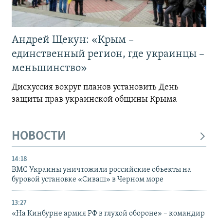
Андрей Щекун: «Крым –
единственный регион, где украинцы –
меньшинство»
Дискуссия вокруг планов установить День
защиты прав украинской общины Крыма
НОВОСТИ
14:18
ВМС Украины уничтожили российские объекты на
буровой установке «Сиваш» в Черном море
13:27
«На Кинбурне армия РФ в глухой обороне» – командир