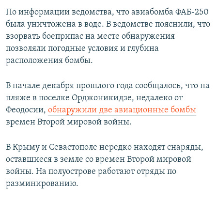
По информации ведомства, что авиабомба ФАБ-250
была уничтожена в воде. В ведомстве пояснили, что
взорвать боеприпас на месте обнаружения
позволяли погодные условия и глубина
расположения бомбы.
В начале декабря прошлого года сообщалось, что на
пляже в поселке Орджоникидзе, недалеко от
Феодосии,
обнаружили две авиационные бомбы
времен Второй мировой войны.
В Крыму и Севастополе нередко находят снаряды,
оставшиеся в земле со времен Второй мировой
войны. На полуострове работают отряды по
разминированию.