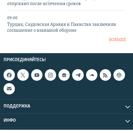
отпускают после истечения сроков
09:00
Турция, Саудовская Аравия и Пакистан заключили
соглашение о взаимной обороне
БОЛЬШЕ
ПРИСОЕДИНЯЙТЕСЬ!
ПОДДЕРЖКА
ИНФО