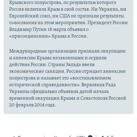
Крымского полуострова, по результатам которого
Россия включила Крым в свой состав. Ни Украина, ни
Европейский союз, ни США не признали результаты
голосования на этом мероприятии. Президент России
Владимир Путин 18 марта объявил о
«присоединении» Крыма к России.
Международные организации признали оккупацию
и аннексию Крыма незаконными и осудили
действия России. Страны Запада ввели
экономические санкции. Россия отрицает аннексию
полуострова и называет это «восстановлением
исторической справедливости». Верховная Рада
Украины официально объявила датой начала
временной оккупации Крыма и Севастополя Россией
20 февраля 2014 года.