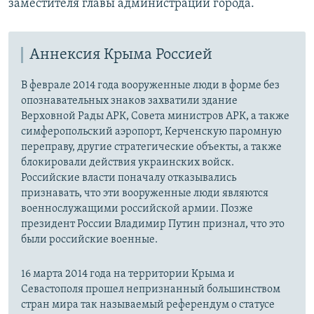
заместителя главы администрации города.
Аннексия Крыма Россией
В феврале 2014 года вооруженные люди в форме без
опознавательных знаков захватили здание
Верховной Рады АРК, Совета министров АРК, а также
симферопольский аэропорт, Керченскую паромную
переправу, другие стратегические объекты, а также
блокировали действия украинских войск.
Российские власти поначалу отказывались
признавать, что эти вооруженные люди являются
военнослужащими российской армии. Позже
президент России Владимир Путин признал, что это
были российские военные.
16 марта 2014 года на территории Крыма и
Севастополя прошел непризнанный большинством
стран мира так называемый референдум о статусе