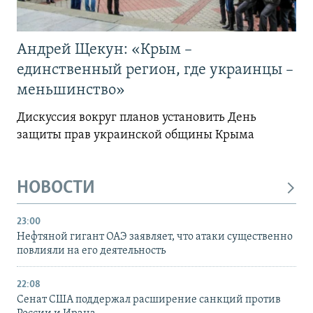
Андрей Щекун: «Крым –
единственный регион, где украинцы –
меньшинство»
Дискуссия вокруг планов установить День
защиты прав украинской общины Крыма
НОВОСТИ
23:00
Нефтяной гигант ОАЭ заявляет, что атаки существенно
повлияли на его деятельность
22:08
Сенат США поддержал расширение санкций против