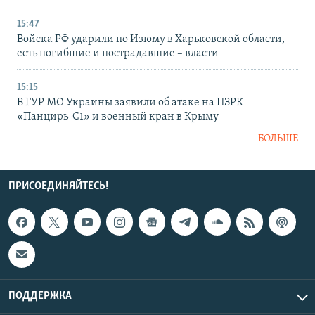
15:47
Войска РФ ударили по Изюму в Харьковской области,
есть погибшие и пострадавшие – власти
15:15
В ГУР МО Украины заявили об атаке на ПЗРК
«Панцирь-С1» и военный кран в Крыму
БОЛЬШЕ
ПРИСОЕДИНЯЙТЕСЬ!
ПОДДЕРЖКА