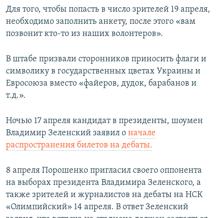
Для того, чтобы попасть в число зрителей 19 апреля,
необходимо заполнить анкету, после этого «вам
позвонит кто-то из наших волонтеров».
В штабе призвали сторонников приносить флаги и
символику в государственных цветах Украины и
Евросоюза вместо «файеров, дудок, барабанов и
т.д.».
Ночью 17 апреля кандидат в президенты, шоумен
Владимир Зеленский заявил о
начале
распространения билетов на дебаты.
8 апреля Порошенко пригласил своего оппонента
на выборах президента Владимира Зеленского, а
также зрителей и журналистов на дебаты на НСК
«Олимпийский» 14 апреля. В ответ Зеленский