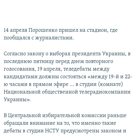
14 апреля Порошенко пришел на стадион, где
пообщался с журналистами.
Согласно закону о выборах президента Украины, в
последнюю пятницу перед днем повторного
голосования, 19 апреля, теледебаты между
кандидатами должны состояться «между 19-й и 22-
ю часами в прямом эфире ... в студии (комнате)
Национальной общественной телерадиокомпании
Украины».
В Центральной избирательной комиссии раньше
обращали внимание на то, что именно такие
дебаты в студии НСТУ предусмотрены законом и