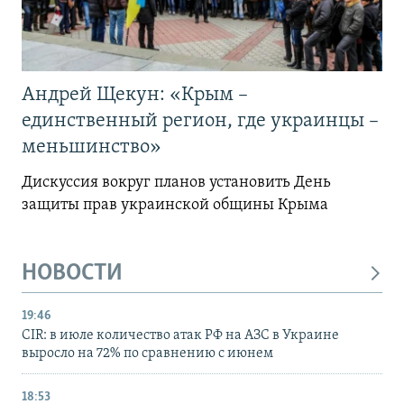
Андрей Щекун: «Крым –
единственный регион, где украинцы –
меньшинство»
Дискуссия вокруг планов установить День
защиты прав украинской общины Крыма
НОВОСТИ
19:46
CIR: в июле количество атак РФ на АЗС в Украине
выросло на 72% по сравнению с июнем
18:53