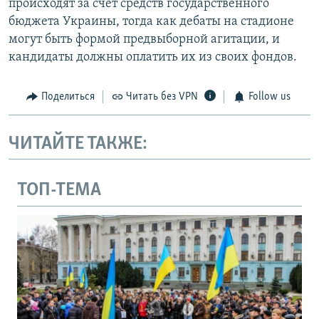
происходят за счет средств государственного
бюджета Украины, тогда как дебаты на стадионе
могут быть формой предвыборной агитации, и
кандидаты должны оплатить их из своих фондов.
Поделиться
Читать без VPN
Follow us
ЧИТАЙТЕ ТАКЖЕ:
ТОП-ТЕМА