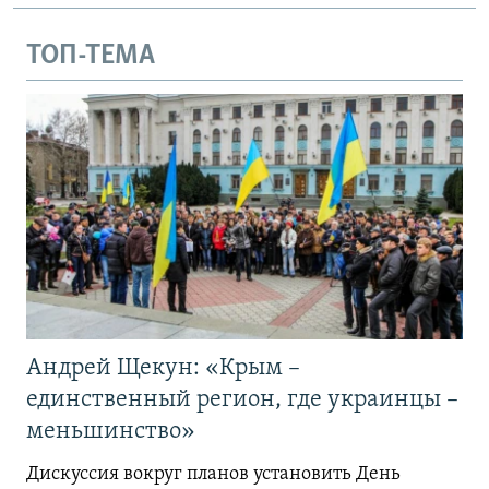
ТОП-ТЕМА
Андрей Щекун: «Крым –
единственный регион, где украинцы –
меньшинство»
Дискуссия вокруг планов установить День