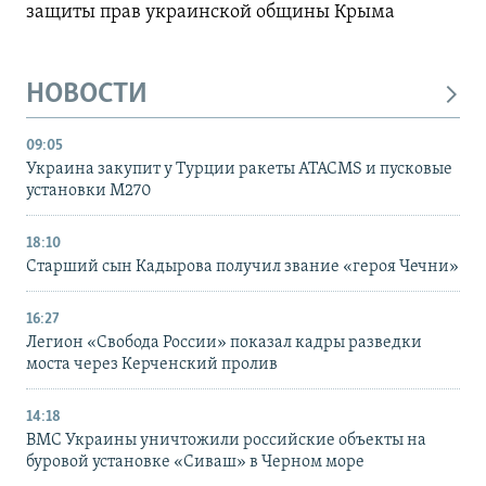
защиты прав украинской общины Крыма
НОВОСТИ
09:05
Украина закупит у Турции ракеты ATACMS и пусковые
установки M270
18:10
Старший сын Кадырова получил звание «героя Чечни»
16:27
Легион «Свобода России» показал кадры разведки
моста через Керченский пролив
14:18
ВМС Украины уничтожили российские объекты на
буровой установке «Сиваш» в Черном море