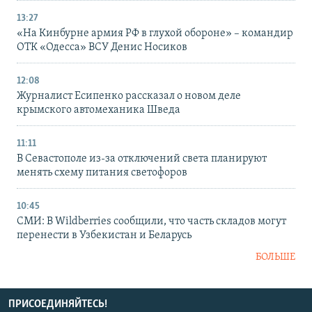
13:27
«На Кинбурне армия РФ в глухой обороне» – командир
ОТК «Одесса» ВСУ Денис Носиков
12:08
Журналист Есипенко рассказал о новом деле
крымского автомеханика Шведа
11:11
В Севастополе из-за отключений света планируют
менять схему питания светофоров
10:45
СМИ: В Wildberries сообщили, что часть складов могут
перенести в Узбекистан и Беларусь
БОЛЬШЕ
ПРИСОЕДИНЯЙТЕСЬ!