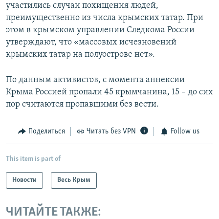
участились случаи похищения людей,
преимущественно из числа крымских татар. При
этом в крымском управлении Следкома России
утверждают, что «массовых исчезновений
крымских татар на полуострове нет».
По данным активистов, с момента аннексии
Крыма Россией пропали 45 крымчанина, 15 – до сих
пор считаются пропавшими без вести.
Поделиться
Читать без VPN
Follow us
This item is part of
Новости
Весь Крым
ЧИТАЙТЕ ТАКЖЕ: