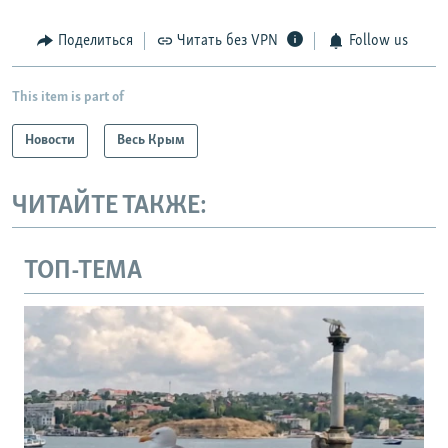
Поделиться
Читать без VPN
Follow us
This item is part of
Новости
Весь Крым
ЧИТАЙТЕ ТАКЖЕ:
ТОП-ТЕМА