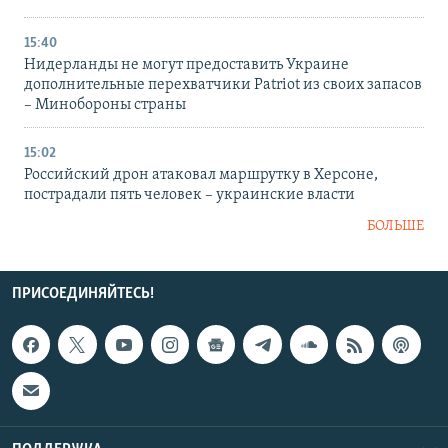
15:40
Нидерланды не могут предоставить Украине
дополнительные перехватчики Patriot из своих запасов
– Минобороны страны
15:02
Российский дрон атаковал маршрутку в Херсоне,
пострадали пять человек – украинские власти
БОЛЬШЕ
ПРИСОЕДИНЯЙТЕСЬ!