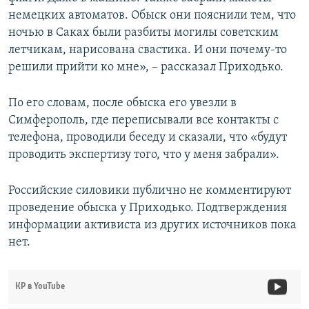
немецких автоматов. Обыск они пояснили тем, что
ночью в Саках были разбиты могилы советским
летчикам, нарисована свастика. И они почему-то
решили прийти ко мне», – рассказал Приходько.
По его словам, после обыска его увезли в
Симферополь, где переписывали все контакты с
телефона, проводили беседу и сказали, что «будут
проводить экспертизу того, что у меня забрали».
Российские силовики публично не комментируют
проведение обыска у Приходько. Подтверждения
информации активиста из других источников пока
нет.
КР в YouTube