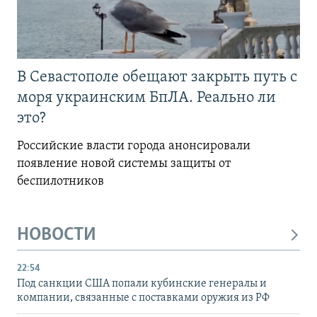
В Севастополе обещают закрыть путь с
моря украинским БпЛА. Реально ли
это?
Российские власти города анонсировали
появление новой системы защиты от
беспилотников
НОВОСТИ
22:54
Под санкции США попали кубинские генералы и
компании, связанные с поставками оружия из РФ