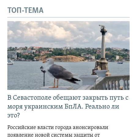
ТОП-ТЕМА
В Севастополе обещают закрыть путь с
моря украинским БпЛА. Реально ли
это?
Российские власти города анонсировали
появление новой системы защиты от