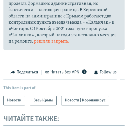
пролегла формально административная, но
фактически – настоящая граница. В Херсонской
области на админгранице с Крымом работают два
контрольных пункта въезда/выезда – «Каланчак» и
«Чонгар». С 19 октября 2021 года пункт пропуска
«Чаплинка» , который находился несколько месяцев
на ремонте,
решили закрыть.
Поделиться
Читать без VPN
Follow us
This item is part of
Новости
Весь Крым
Новости | Коронавирус
ЧИТАЙТЕ ТАКЖЕ: