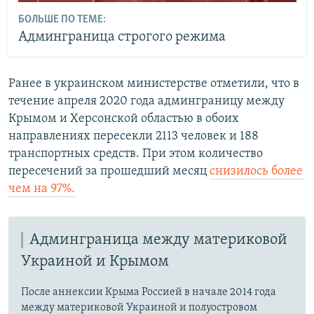
БОЛЬШЕ ПО ТЕМЕ:
Админграница строгого режима
Ранее в украинском министерстве отметили, что в
течение апреля 2020 года админграницу между
Крымом и Херсонской областью в обоих
направлениях пересекли 2113 человек и 188
транспортных средств. При этом количество
пересечений за прошедший месяц
снизилось более
чем на 97%.
Админграница между материковой
Украиной и Крымом
После аннексии Крыма Россией в начале 2014 года
между материковой Украиной и полуостровом