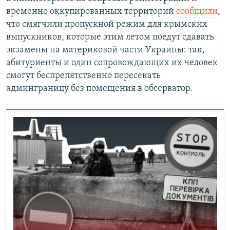
временно оккупированных территорий
сообщили
,
что смягчили пропускной режим для крымских
выпускников, которые этим летом поедут сдавать
экзамены на материковой части Украины: так,
абитуриенты и один сопровождающих их человек
смогут беспрепятственно пересекать
админграницу без помещения в обсерватор.