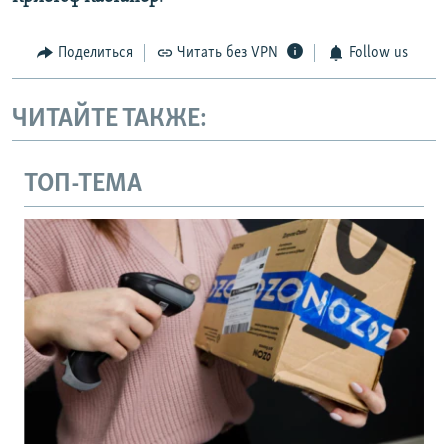
Поделиться
Читать без VPN
Follow us
ЧИТАЙТЕ ТАКЖЕ:
ТОП-ТЕМА