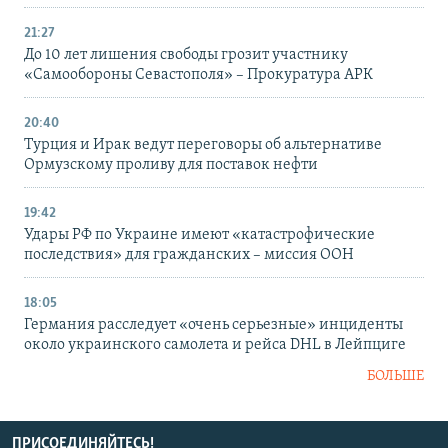
21:27
До 10 лет лишения свободы грозит участнику
«Самообороны Севастополя» – Прокуратура АРК
20:40
Турция и Ирак ведут переговоры об альтернативе
Ормузскому проливу для поставок нефти
19:42
Удары РФ по Украине имеют «катастрофические
последствия» для гражданских – миссия ООН
18:05
Германия расследует «очень серьезные» инциденты
около украинского самолета и рейса DHL в Лейпциге
БОЛЬШЕ
ПРИСОЕДИНЯЙТЕСЬ!