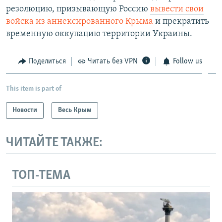
резолюцию, призывающую Россию
вывести свои
войска из аннексированного Крыма
и прекратить
временную оккупацию территории Украины.
Поделиться
Читать без VPN
Follow us
This item is part of
Новости
Весь Крым
ЧИТАЙТЕ ТАКЖЕ:
ТОП-ТЕМА