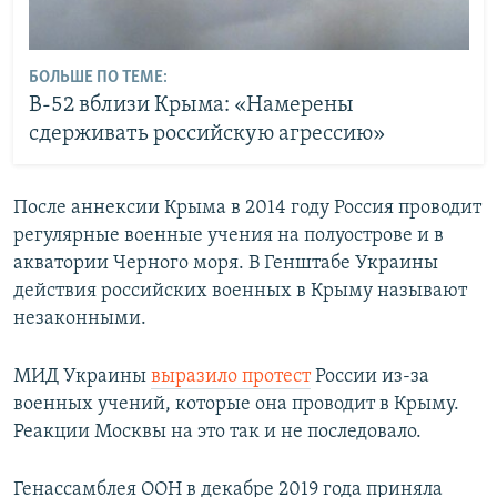
БОЛЬШЕ ПО ТЕМЕ:
B-52 вблизи Крыма: «Намерены
сдерживать российскую агрессию»
После аннексии Крыма в 2014 году Россия проводит
регулярные военные учения на полуострове и в
акватории Черного моря. В Генштабе Украины
действия российских военных в Крыму называют
незаконными.
МИД Украины
выразило протест
России из-за
военных учений, которые она проводит в Крыму.
Реакции Москвы на это так и не последовало.
Генассамблея ООН в декабре 2019 года приняла