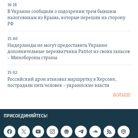
16:18
В Украине сообщили о подозрении трем бывшим
налоговикам из Крыма, которые перешли на сторону
РФ
15:40
Нидерланды не могут предоставить Украине
дополнительные перехватчики Patriot из своих запасов
– Минобороны страны
15:02
Российский дрон атаковал маршрутку в Херсоне,
пострадали пять человек – украинские власти
БОЛЬШЕ
ПРИСОЕДИНЯЙТЕСЬ!