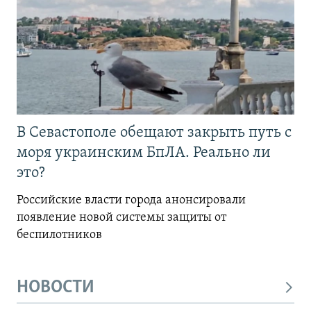
В Севастополе обещают закрыть путь с
моря украинским БпЛА. Реально ли
это?
Российские власти города анонсировали
появление новой системы защиты от
беспилотников
НОВОСТИ