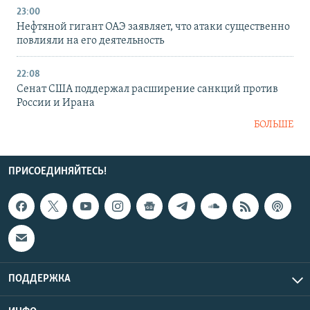
23:00
Нефтяной гигант ОАЭ заявляет, что атаки существенно
повлияли на его деятельность
22:08
Сенат США поддержал расширение санкций против
России и Ирана
БОЛЬШЕ
ПРИСОЕДИНЯЙТЕСЬ!
ПОДДЕРЖКА