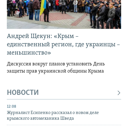
Андрей Щекун: «Крым –
единственный регион, где украинцы –
меньшинство»
Дискуссия вокруг планов установить День
защиты прав украинской общины Крыма
НОВОСТИ
12:08
Журналист Есипенко рассказал о новом деле
крымского автомеханика Шведа