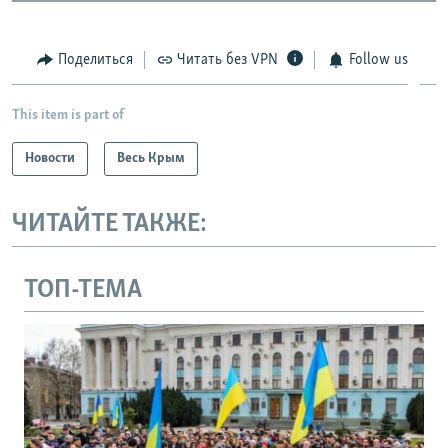
Поделиться
Читать без VPN
Follow us
This item is part of
Новости
Весь Крым
ЧИТАЙТЕ ТАКЖЕ:
ТОП-ТЕМА