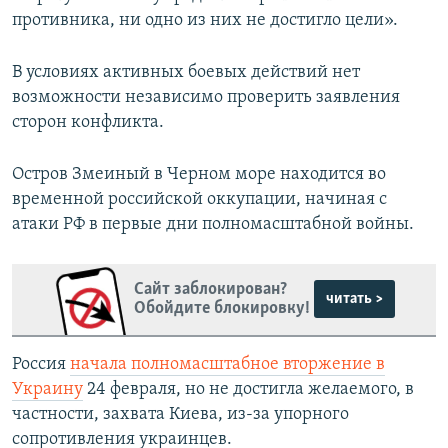
противника, ни одно из них не достигло цели».
В условиях активных боевых действий нет
возможности независимо проверить заявления
сторон конфликта.
Остров Змеиный в Черном море находится во
временной российской оккупации, начиная с
атаки РФ в первые дни полномасштабной войны.
Сайт заблокирован?
читать >
Обойдите блокировку!
Россия
начала полномасштабное вторжение в
Украину
24 февраля, но не достигла желаемого, в
частности, захвата Киева, из-за упорного
сопротивления украинцев.