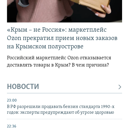
«Крым – не Россия»: маркетплейс
Ozon прекратил прием новых заказов
на Крымском полуострове
Российский маркетплейс Ozon отказывается
доставлять товары в Крым? В чем причина?
НОВОСТИ
23:00
В РФ разрешили продавать бензин стандарта 1990-х
годов: эксперты предупреждают об угрозе здоровью
22:36