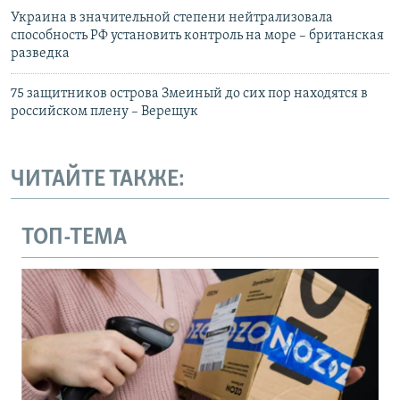
Украина в значительной степени нейтрализовала
способность РФ установить контроль на море – британская
разведка
75 защитников острова Змеиный до сих пор находятся в
российском плену – Верещук
ЧИТАЙТЕ ТАКЖЕ:
ТОП-ТЕМА