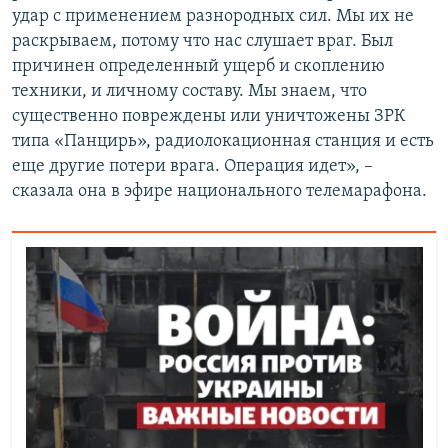
удар с применением разнородных сил. Мы их не
раскрываем, потому что нас слушает враг. Был
причинен определенный ущерб и скоплению
техники, и личному составу. Мы знаем, что
существенно повреждены или уничтожены ЗРК
типа «Панцирь», радиолокационная станция и есть
еще другие потери врага. Операция идет», –
сказала она в эфире национального телемарафона.