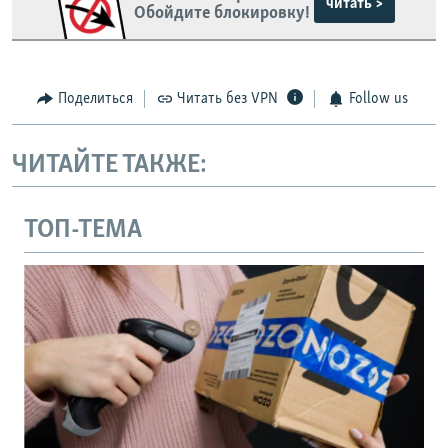
читать >
Обойдите блокировку!
Поделиться
Читать без VPN
Follow us
ЧИТАЙТЕ ТАКЖЕ:
ТОП-ТЕМА