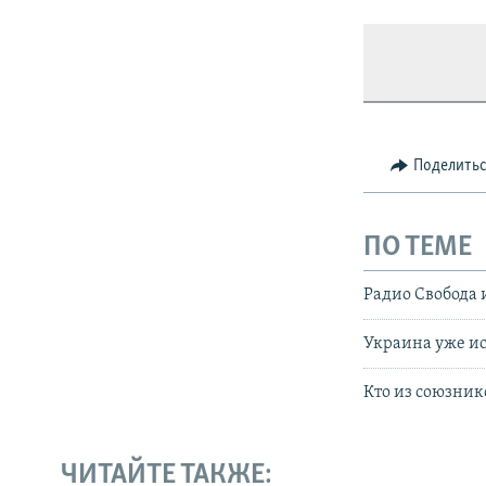
Поделить
ПО ТЕМЕ
Радио Свобода 
Украина уже ис
Кто из союзник
ЧИТАЙТЕ ТАКЖЕ: