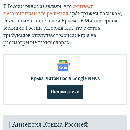
В России ранее заявляли, что
считают
незаконными все решения
арбитражей по искам,
связанным с аннексией Крыма. В Министерстве
юстиции России утверждали, что у «этих
трибуналов отсутствует юрисдикция на
рассмотрение таких споров».
Крым, читай нас в Google News
Подписаться
Аннексия Крыма Россией