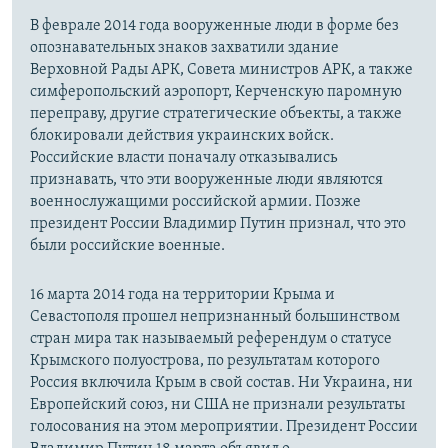
В феврале 2014 года вооруженные люди в форме без
опознавательных знаков захватили здание
Верховной Рады АРК, Совета министров АРК, а также
симферопольский аэропорт, Керченскую паромную
переправу, другие стратегические объекты, а также
блокировали действия украинских войск.
Российские власти поначалу отказывались
признавать, что эти вооруженные люди являются
военнослужащими российской армии. Позже
президент России Владимир Путин признал, что это
были российские военные.
16 марта 2014 года на территории Крыма и
Севастополя прошел непризнанный большинством
стран мира так называемый референдум о статусе
Крымского полуострова, по результатам которого
Россия включила Крым в свой состав. Ни Украина, ни
Европейский союз, ни США не признали результаты
голосования на этом мероприятии. Президент России