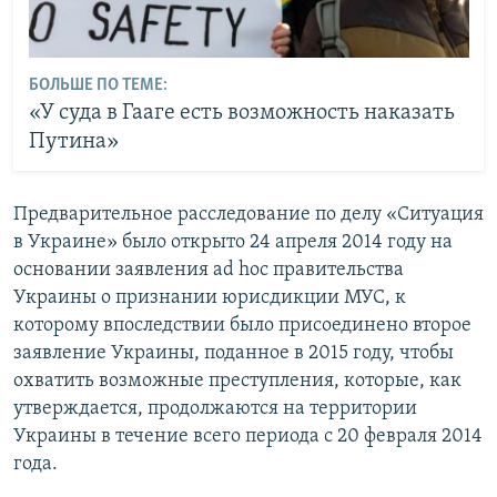
БОЛЬШЕ ПО ТЕМЕ:
«У суда в Гааге есть возможность наказать
Путина»
Предварительное расследование по делу «Ситуация
в Украине» было открыто 24 апреля 2014 году на
основании заявления ad hoc правительства
Украины о признании юрисдикции МУС, к
которому впоследствии было присоединено второе
заявление Украины, поданное в 2015 году, чтобы
охватить возможные преступления, которые, как
утверждается, продолжаются на территории
Украины в течение всего периода с 20 февраля 2014
года.