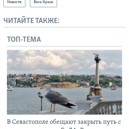
Новости
Весь Крым
ЧИТАЙТЕ ТАКЖЕ:
ТОП-ТЕМА
В Севастополе обещают закрыть путь с