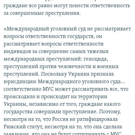
граждане все равно могут понести ответственность
за совершенные преступления.
«Международный уголовный суд не рассматривает
вопросы ответственности государств, он
рассматривает вопросы ответственности
индивидов за совершение самых тяжелых
международных преступлений: геноцида,
преступлений против человечности и военных
преступлений. Поскольку Украина признала
юрисдикцию Международного уголовного суда…
соответственно МУС может рассматривать все, что
происходило и происходит на территории
Украины, независимо от того, граждане какого
государства совершили преступление. Поэтому,
несмотря на то, что Россия не ратифицировала
Римский статут, несмотря на то, что она сделала
заявление, что она не будет сотрудничать с МУС,