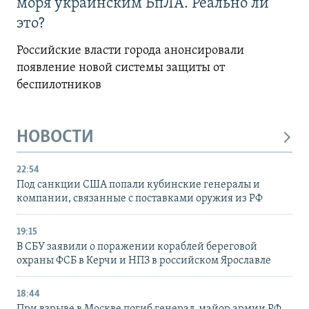
моря украинским БпЛА. Реально ли
это?
Российские власти города анонсировали
появление новой системы защиты от
беспилотников
НОВОСТИ
22:54
Под санкции США попали кубинские генералы и
компании, связанные с поставками оружия из РФ
19:15
В СБУ заявили о поражении кораблей береговой
охраны ФСБ в Керчи и НПЗ в российском Ярославле
18:44