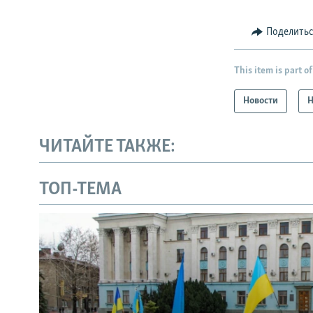
Поделить
This item is part of
Новости
Н
ЧИТАЙТЕ ТАКЖЕ:
ТОП-ТЕМА