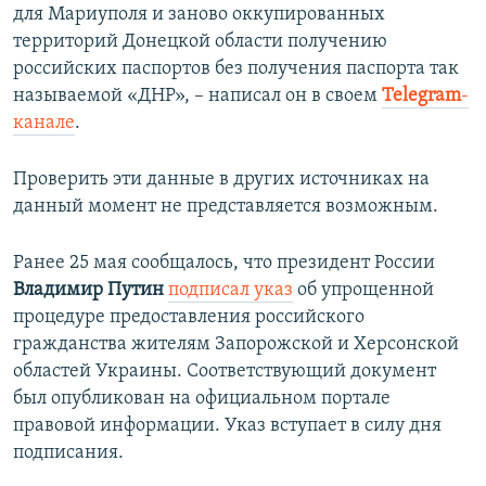
для Мариуполя и заново оккупированных
территорий Донецкой области получению
российских паспортов без получения паспорта так
называемой «ДНР», – написал он в своем
Telegram
-
канале
.
Проверить эти данные в других источниках на
данный момент не представляется возможным.
Ранее 25 мая сообщалось, что президент России
Владимир Путин
подписал указ
об упрощенной
процедуре предоставления российского
гражданства жителям Запорожской и Херсонской
областей Украины. Соответствующий документ
был опубликован на официальном портале
правовой информации. Указ вступает в силу дня
подписания.