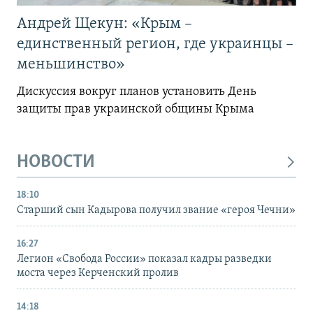
Андрей Щекун: «Крым –
единственный регион, где украинцы –
меньшинство»
Дискуссия вокруг планов установить День
защиты прав украинской общины Крыма
НОВОСТИ
18:10
Старший сын Кадырова получил звание «героя Чечни»
16:27
Легион «Свобода России» показал кадры разведки
моста через Керченский пролив
14:18