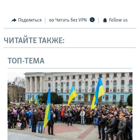
Поделиться
Читать без VPN
Follow us
ЧИТАЙТЕ ТАКЖЕ:
ТОП-ТЕМА