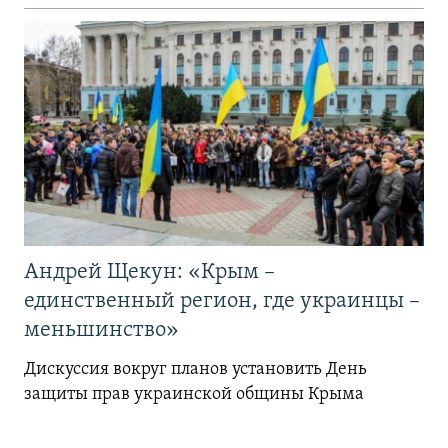
Андрей Щекун: «Крым –
единственный регион, где украинцы –
меньшинство»
Дискуссия вокруг планов установить День
защиты прав украинской общины Крыма