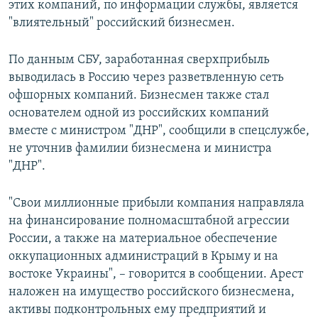
этих компаний, по информации службы, является
"влиятельный" российский бизнесмен.
По данным СБУ, заработанная сверхприбыль
выводилась в Россию через разветвленную сеть
офшорных компаний. Бизнесмен также стал
основателем одной из российских компаний
вместе с министром "ДНР", сообщили в спецслужбе,
не уточнив фамилии бизнесмена и министра
"ДНР".
"Свои миллионные прибыли компания направляла
на финансирование полномасштабной агрессии
России, а также на материальное обеспечение
оккупационных администраций в Крыму и на
востоке Украины", – говорится в сообщении. Арест
наложен на имущество российского бизнесмена,
активы подконтрольных ему предприятий и