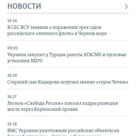
НОВОСТИ
10:14
В СБС ВСУ заявили о поражении трех судов
российского «теневого флота» в Черном море
09:05
Украина закупит у Турции ракеты ATACMS и пусковые
установки M270
18:10
Старший сын Кадырова получил звание «героя Чечни»
16:27
Легион «Свобода России» показал кадры разведки
моста через Керченский пролив
14:18
ВМС Украины уничтожили российские объекты на