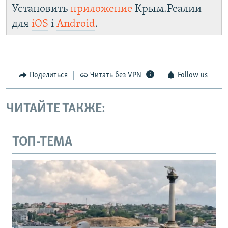
Установить
приложение
Крым.Реалии
для
iOS
і
Android
.
Поделиться
Читать без VPN
Follow us
ЧИТАЙТЕ ТАКЖЕ:
ТОП-ТЕМА