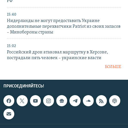
РФ
15:40
Нидерланды не могут предоставить Украине
дополнительные перехватчики Patriot из своих запасов
– Минобороны страны
15:02
Российский дрон атаковал маршрутку в Херсоне,
пострадали пять человек – украинские власти
БОЛЬШЕ
ПРИСОЕДИНЯЙТЕСЬ!