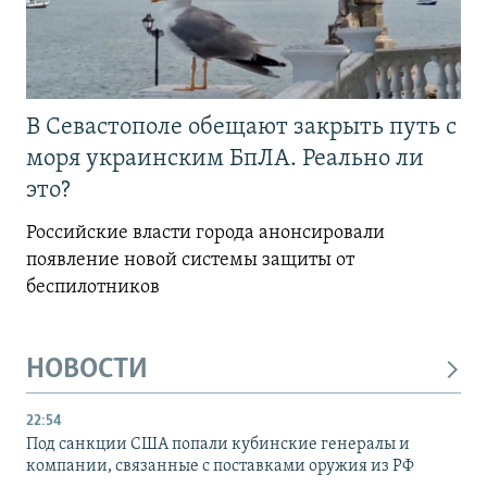
В Севастополе обещают закрыть путь с
моря украинским БпЛА. Реально ли
это?
Российские власти города анонсировали
появление новой системы защиты от
беспилотников
НОВОСТИ
22:54
Под санкции США попали кубинские генералы и
компании, связанные с поставками оружия из РФ