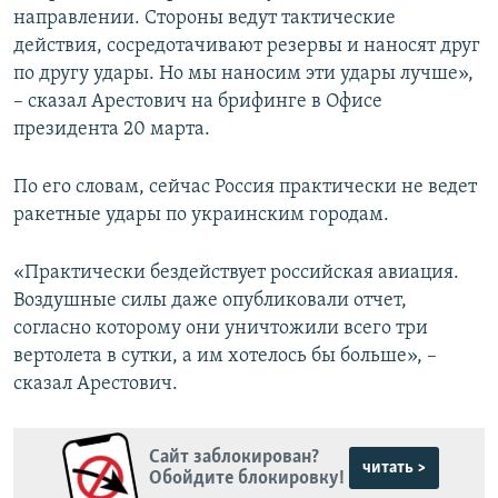
направлении. Стороны ведут тактические
действия, сосредотачивают резервы и наносят друг
по другу удары. Но мы наносим эти удары лучше»,
– сказал Арестович на брифинге в Офисе
президента 20 марта.
По его словам, сейчас Россия практически не ведет
ракетные удары по украинским городам.
«Практически бездействует российская авиация.
Воздушные силы даже опубликовали отчет,
согласно которому они уничтожили всего три
вертолета в сутки, а им хотелось бы больше», –
сказал Арестович.
Сайт заблокирован?
читать >
Обойдите блокировку!