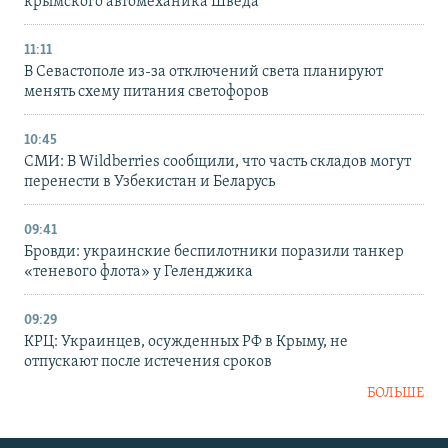
крымского автомеханика Шведа
11:11
В Севастополе из-за отключений света планируют
менять схему питания светофоров
10:45
СМИ: В Wildberries сообщили, что часть складов могут
перенести в Узбекистан и Беларусь
09:41
Бровди: украинские беспилотники поразили танкер
«теневого флота» у Геленджика
09:29
КРЦ: Украинцев, осужденных РФ в Крыму, не
отпускают после истечения сроков
БОЛЬШЕ