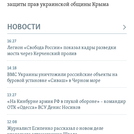
защиты прав украинской общины Крыма
НОВОСТИ
16:27
Легион «Свобода России» показал кадры разведки
моста через Керченский пролив
14:18
ВМС Украины уничтожили российские объекты на
буровой установке «Сиваш» в Черном море
13:27
«На Кинбурне армия РФ в глухой обороне» – командир
ОТК «Одесса» ВСУ Денис Носиков
12:08
Журналист Есипенко рассказал о новом деле