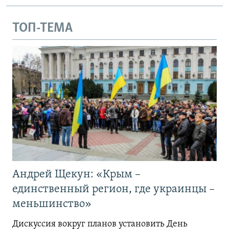
ТОП-ТЕМА
Андрей Щекун: «Крым –
единственный регион, где украинцы –
меньшинство»
Дискуссия вокруг планов установить День