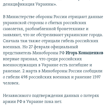
денацификация Украины».
В Министерстве обороны России отрицают данные
украинской стороны о сбитых российских
самолетах, разбомбленной бронетехнике и
заявляют, что не обстреливают украинские города.
Сначала там также отрицали гибель российских
военных. Но 27 февраля официальный
представитель Минобороны РФ
Игорь Конашенков
впервые признал, что среди российских
военнослужащих в Украине есть погибшие и
раненые. 2 марта в Минобороны России сообщили
о гибели 498 российских военных и ранение 1597
человек.
Независимого подтверждения данных о потерях
армии РФ в Украине пока нет.