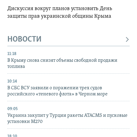
Дискуссия вокруг планов установить День
защиты прав украинской общины Крыма
НОВОСТИ
11:18
В Крыму снова снизят объемы свободной продажи
топлива
10:14
В СБС ВСУ заявили о поражении трех судов
российского «теневого флота» в Черном море
09:05
Украина закупит у Турции ракеты ATACMS и пусковые
установки M270
18:10