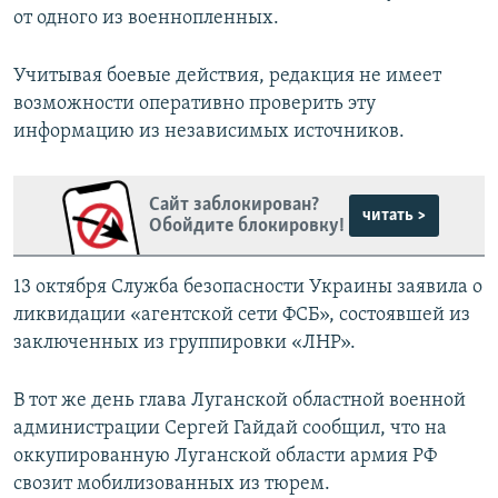
от одного из военнопленных.
Учитывая боевые действия, редакция не имеет
возможности оперативно проверить эту
информацию из независимых источников.
Сайт заблокирован?
читать >
Обойдите блокировку!
13 октября Служба безопасности Украины заявила о
ликвидации «агентской сети ФСБ», состоявшей из
заключенных из группировки «ЛНР».
В тот же день глава Луганской областной военной
администрации Сергей Гайдай сообщил, что на
оккупированную Луганской области армия РФ
свозит мобилизованных из тюрем.