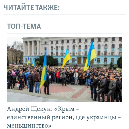
ЧИТАЙТЕ ТАКЖЕ:
ТОП-ТЕМА
Андрей Щекун: «Крым –
единственный регион, где украинцы –
меньшинство»