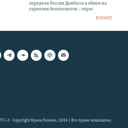
передачи России Донбасса в обмен на
гарантии безопасности – опрос
БОЛЬШЕ
TC+3
Copyright Крым.Реалии, 2026 | Все права защищены.