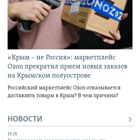
«Крым – не Россия»: маркетплейс
Ozon прекратил прием новых заказов
на Крымском полуострове
Российский маркетплейс Ozon отказывается
доставлять товары в Крым? В чем причина?
НОВОСТИ
13:25