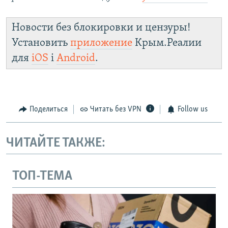
Новости без блокировки и цензуры!
Установить
приложение
Крым.Реалии
для
iOS
і
Android
.
Поделиться
Читать без VPN
Follow us
ЧИТАЙТЕ ТАКЖЕ:
ТОП-ТЕМА