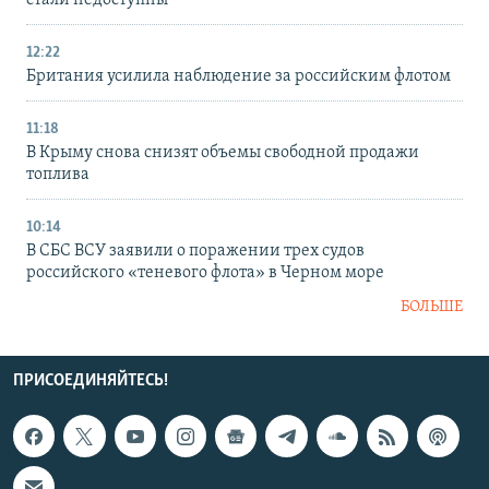
стали недоступны
12:22
Британия усилила наблюдение за российским флотом
11:18
В Крыму снова снизят объемы свободной продажи
топлива
10:14
В СБС ВСУ заявили о поражении трех судов
российского «теневого флота» в Черном море
БОЛЬШЕ
ПРИСОЕДИНЯЙТЕСЬ!