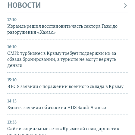
НОВОСТИ
17:10
Израиль решил восстановить часть сектора Газы до
разоружения «Хамас»
16:10
СМИ: турбизнес в Крыму требует поддержки из-за
обвала бронирований, а туристы не могут вернуть
деньги
15:10
В ВСУ заявили о поражении военного склада в Крыму
14:15
Хуситы заявили об атаке на НПЗ Saudi Aramco
13:33
Сайт и социальные сети «Крымской солидарности»