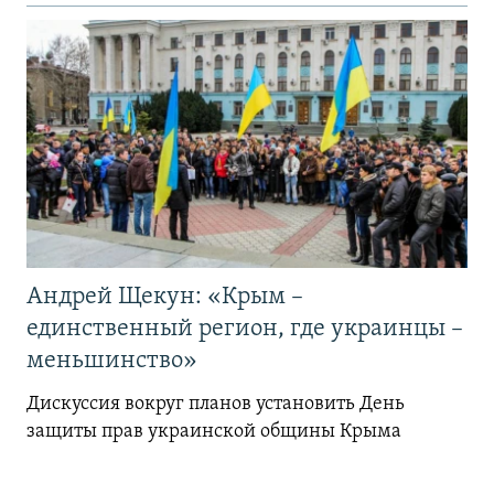
Андрей Щекун: «Крым –
единственный регион, где украинцы –
меньшинство»
Дискуссия вокруг планов установить День
защиты прав украинской общины Крыма