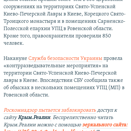
сооружениях на территориях Свято-Успенской
Киево-Печерской Лавры в Киеве, Корецкого Свято-
Троицкого монастыря и в помещениях Сарненско-
Полесской епархии УПЦ в Ровенской области.
Кроме того, правоохранители проверили 850
человек.
Накануне
Служба безопасности Украины
провела
«контрразведывательные мероприятия» на
территории Свято-Успенской Киево-Печерской
лавры в Киеве. Впоследствии СБУ сообщила также
об обысках в нескольких помещениях УПЦ (МП) в
Ровенской области.
Роскомнадзор пытается заблокировать
доступ к
сайту
Крым.Реалии
.
Беспрепятственно читать
Крым.Реалии можно с помощью
зеркального сайта: