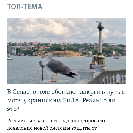
ТОП-ТЕМА
В Севастополе обещают закрыть путь с
моря украинским БпЛА. Реально ли
это?
Российские власти города анонсировали
появление новой системы защиты от