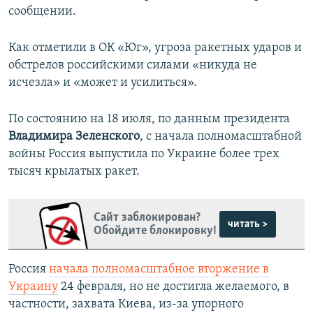
сообщении.
Как отметили в ОК «Юг», угроза ракетных ударов и
обстрелов российскими силами «никуда не
исчезла» и «может и усилиться».
По состоянию на 18 июля, по данным президента
Владимира Зеленского
, с начала полномасштабной
войны Россия выпустила по Украине более трех
тысяч крылатых ракет.
Сайт заблокирован?
читать >
Обойдите блокировку!
Россия
начала полномасштабное вторжение в
Украину
24 февраля, но не достигла желаемого, в
частности, захвата Киева, из-за упорного