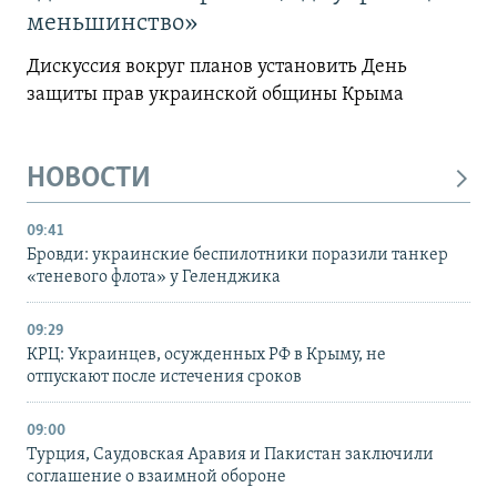
меньшинство»
Дискуссия вокруг планов установить День
защиты прав украинской общины Крыма
НОВОСТИ
09:41
Бровди: украинские беспилотники поразили танкер
«теневого флота» у Геленджика
09:29
КРЦ: Украинцев, осужденных РФ в Крыму, не
отпускают после истечения сроков
09:00
Турция, Саудовская Аравия и Пакистан заключили
соглашение о взаимной обороне