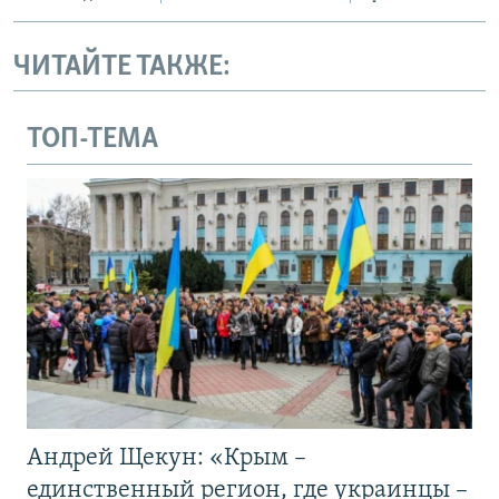
ЧИТАЙТЕ ТАКЖЕ:
ТОП-ТЕМА
Андрей Щекун: «Крым –
единственный регион, где украинцы –