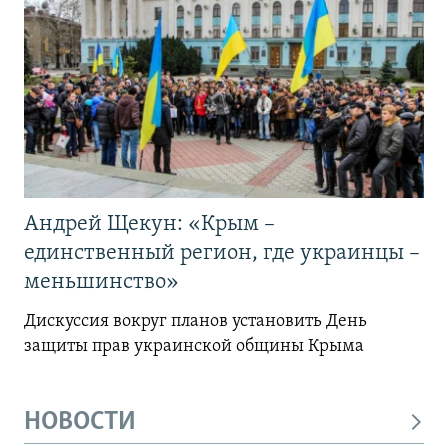
Андрей Щекун: «Крым –
единственный регион, где украинцы –
меньшинство»
Дискуссия вокруг планов установить День
защиты прав украинской общины Крыма
НОВОСТИ