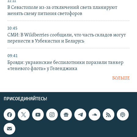
11:11
В Севастополе из-за отключений света планируют
менять схему питания светофоров
10:45
СМИ: В Wildberries сообщили, что часть складов могут
перенести в Узбекистан и Беларусь
09:41
Бровди: украинские беспилотники поразили танкер
«теневого флота» у Геленджика
БОЛЬШЕ
ПРИСОЕДИНЯЙТЕСЬ!