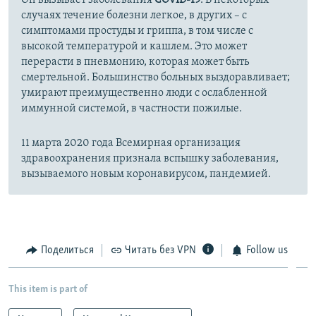
случаях течение болезни легкое, в других – с
симптомами простуды и гриппа, в том числе с
высокой температурой и кашлем. Это может
перерасти в пневмонию, которая может быть
смертельной. Большинство больных выздоравливает;
умирают преимущественно люди с ослабленной
иммунной системой, в частности пожилые.
11 марта 2020 года Всемирная организация
здравоохранения признала вспышку заболевания,
вызываемого новым коронавирусом, пандемией.
Поделиться
Читать без VPN
Follow us
This item is part of