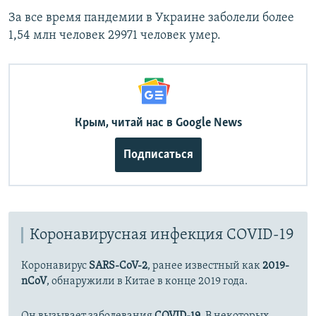
За все время пандемии в Украине заболели более
1,54 млн человек 29971 человек умер.
Крым, читай нас в Google News
Подписаться
Коронавирусная инфекция COVID-19
Коронавирус
SARS-CoV-2
, ранее известный как
2019-
nCoV
, обнаружили в Китае в конце 2019 года.
Он вызывает заболевания
COVID-19
. В некоторых