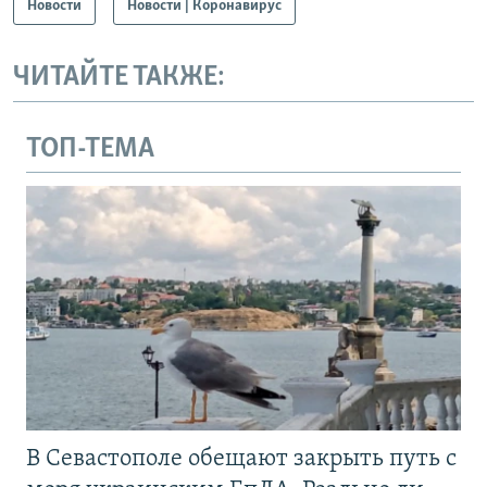
Новости
Новости | Коронавирус
ЧИТАЙТЕ ТАКЖЕ:
ТОП-ТЕМА
В Севастополе обещают закрыть путь с