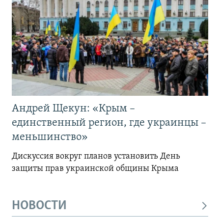
Андрей Щекун: «Крым –
единственный регион, где украинцы –
меньшинство»
Дискуссия вокруг планов установить День
защиты прав украинской общины Крыма
НОВОСТИ