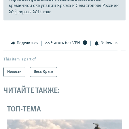
временной оккупации Крыма и Севастополя Россией
20 февраля 2014 года.
Поделиться
Читать без VPN
Follow us
This item is part of
Новости
Весь Крым
ЧИТАЙТЕ ТАКЖЕ:
ТОП-ТЕМА