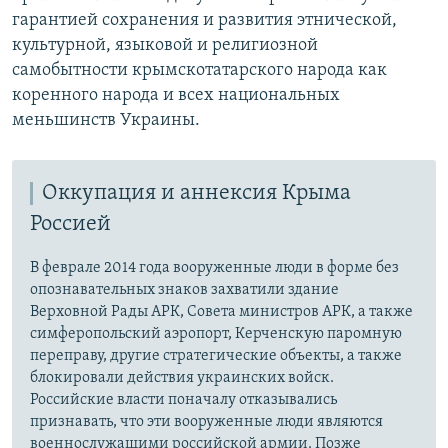
гарантией сохранения и развития этнической,
культурной, языковой и религиозной
самобытности крымскотатарского народа как
коренного народа и всех национальных
меньшинств Украины.
Оккупация и аннексия Крыма
Россией
В феврале 2014 года вооруженные люди в форме без
опознавательных знаков захватили здание
Верховной Рады АРК, Совета министров АРК, а также
симферопольский аэропорт, Керченскую паромную
переправу, другие стратегические объекты, а также
блокировали действия украинских войск.
Российские власти поначалу отказывались
признавать, что эти вооруженные люди являются
военнослужащими российской армии. Позже