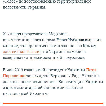
«Голос» по восстановлению территориальной
целостности Украины.
21 января председатель Меджлиса
крымскотатарского народа
Рефат Чубаров
выразил
мнение, что принятия пакета законов по Крыму
даст сигнал России
, что Украина намерена
возвращать аннексированный полуостров.
В мае 2019 года пятый президент Украины
Петр
Порошенко
заявлял, что Верховная Рада Украины
должна внести изменения в Конституцию Украины
о крымскотатарской автономии в составе
независимой Украины.