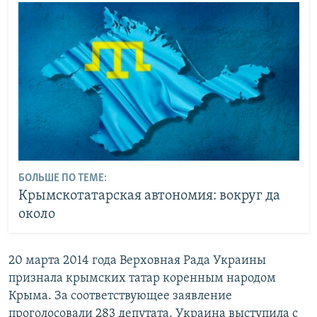
БОЛЬШЕ ПО ТЕМЕ:
Крымскотатарская автономия: вокруг да
около
20 марта 2014 года Верховная Рада Украины
признала крымских татар коренным народом
Крыма. За соответствующее заявление
проголосовали 283 депутата. Украина выступила с