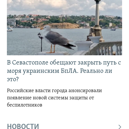
В Севастополе обещают закрыть путь с
моря украинским БпЛА. Реально ли
это?
Российские власти города анонсировали
появление новой системы защиты от
беспилотников
НОВОСТИ