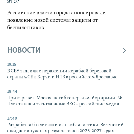
это?
Российские власти города анонсировали
появление новой системы защиты от
беспилотников
НОВОСТИ
19:15
В СБУ заявили о поражении кораблей береговой
охраны ФСБ в Керчи и НПЗ в российском Ярославле
18:44
При взрыве в Москве погиб генерал-майор армии РФ
Плохотнюк и зять главкома ВКС – российские медиа
17:40
Разработка баллистики и антибаллистики: Зеленский
ожидает «нужных результатов» в 2026-2027 годах