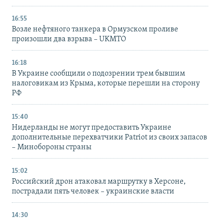
16:55
Возле нефтяного танкера в Ормузском проливе
произошли два взрыва – UKMTO
16:18
В Украине сообщили о подозрении трем бывшим
налоговикам из Крыма, которые перешли на сторону
РФ
15:40
Нидерланды не могут предоставить Украине
дополнительные перехватчики Patriot из своих запасов
– Минобороны страны
15:02
Российский дрон атаковал маршрутку в Херсоне,
пострадали пять человек – украинские власти
14:30