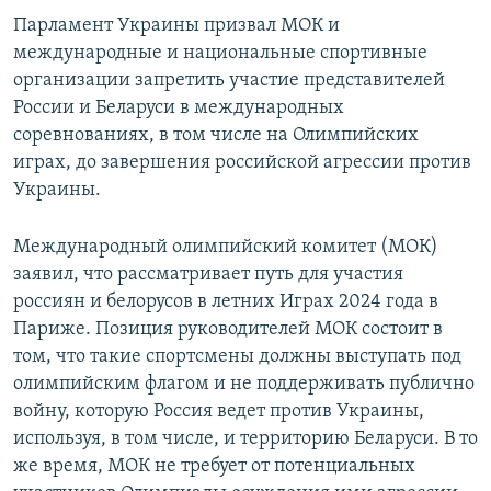
Парламент Украины призвал МОК и
международные и национальные спортивные
организации запретить участие представителей
России и Беларуси в международных
соревнованиях, в том числе на Олимпийских
играх, до завершения российской агрессии против
Украины.
Международный олимпийский комитет (МОК)
заявил, что рассматривает путь для участия
россиян и белорусов в летних Играх 2024 года в
Париже. Позиция руководителей МОК состоит в
том, что такие спортсмены должны выступать под
олимпийским флагом и не поддерживать публично
войну, которую Россия ведет против Украины,
используя, в том числе, и территорию Беларуси. В то
же время, МОК не требует от потенциальных