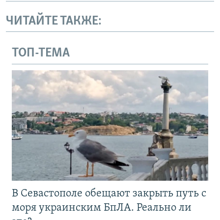
ЧИТАЙТЕ ТАКЖЕ:
ТОП-ТЕМА
В Севастополе обещают закрыть путь с
моря украинским БпЛА. Реально ли