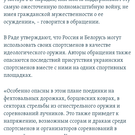
самую ожесточенную полномасштабную войну, не
имея гражданской мужественности о ее
осуждении», – говорится в обращении.
В Раде утверждают, что Россия и Белорусь могут
использовать своих спортсменов в качестве
идеологического оружия. Авторы обращения также
опасаются последствий присутствия украинских
спортсменов вместе с ними на одних спортивных
площадках.
«Особенно опасны в этом плане поединки на
фехтовальных дорожках, борцовских коврах, в
секторах стрельбы из огнестрельного оружия и
соревнований лучников. Это также приведет к
напряжению, возможным ссорам и дракам среди
спортсменов и организаторов соревнований в