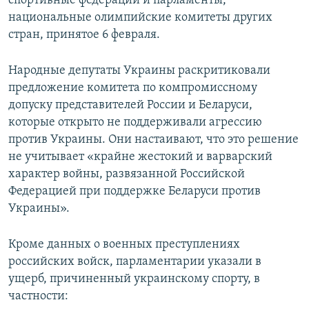
спортивные федерации и парламенты,
национальные олимпийские комитеты других
стран, принятое 6 февраля.
Народные депутаты Украины раскритиковали
предложение комитета по компромиссному
допуску представителей России и Беларуси,
которые открыто не поддерживали агрессию
против Украины. Они настаивают, что это решение
не учитывает «крайне жестокий и варварский
характер войны, развязанной Российской
Федерацией при поддержке Беларуси против
Украины».
Кроме данных о военных преступлениях
российских войск, парламентарии указали в
ущерб, причиненный украинскому спорту, в
частности: