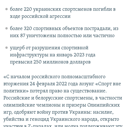
более 220 украинских спортсменов погибли в
ходе российской агрессии
более 320 спортивных объектов пострадали, из
них 87 уничтожены полностью или частично
ущерб от разрушения спортивной
инфраструктуры на январь 2023 года
превысил 250 миллионов долларов
«С началом российского полномасштабного
вторжения 24 февраля 2022 года лозунг «Спорт вне
политики» потерял право на существование.
Российские и белорусские спортсмены, в частности
олимпийские чемпионы и призеры Олимпийских
игр, одобряют войну против Украины: насилие,
убийства и геноцид Украинского народа, открыто
участвуя в Z-парадах, или молча поддерживают эту