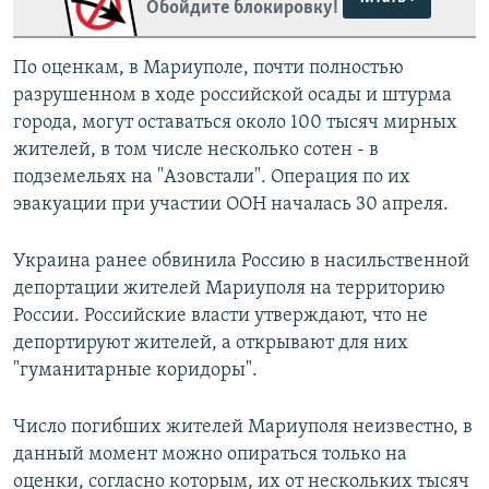
Обойдите блокировку!
По оценкам, в Мариуполе, почти полностью
разрушенном в ходе российской осады и штурма
города, могут оставаться около 100 тысяч мирных
жителей, в том числе несколько сотен - в
подземельях на "Азовстали". Операция по их
эвакуации при участии ООН началась 30 апреля.
Украина ранее обвинила Россию в насильственной
депортации жителей Мариуполя на территорию
России. Российские власти утверждают, что не
депортируют жителей, а открывают для них
"гуманитарные коридоры".
Число погибших жителей Мариуполя неизвестно, в
данный момент можно опираться только на
оценки, согласно которым, их от нескольких тысяч