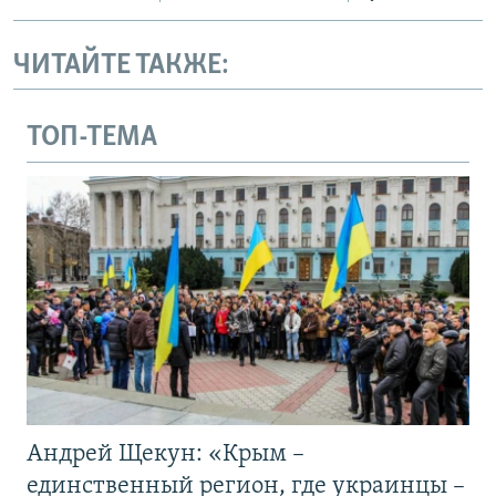
ЧИТАЙТЕ ТАКЖЕ:
ТОП-ТЕМА
Андрей Щекун: «Крым –
единственный регион, где украинцы –