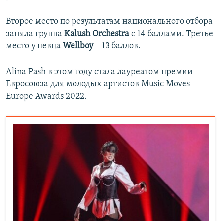
Второе место по результатам национального отбора
заняла группа
Kalush Orchestra
с 14 баллами. Третье
место у певца
Wellboy
– 13 баллов.
Alina Pash в этом году стала лауреатом премии
Евросоюза для молодых артистов Music Moves
Europe Awards 2022.