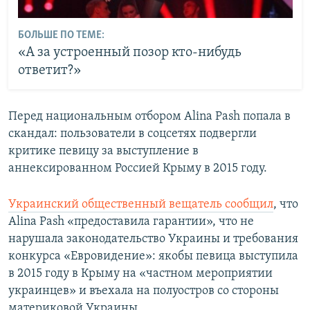
БОЛЬШЕ ПО ТЕМЕ:
«А за устроенный позор кто-нибудь
ответит?»
Перед национальным отбором Alina Pash попала в
скандал: пользователи в соцсетях подвергли
критике певицу за выступление в
аннексированном Россией Крыму в 2015 году.
Украинский общественный вещатель сообщил
, что
Alina Pash «предоставила гарантии», что не
нарушала законодательство Украины и требования
конкурса «Евровидение»: якобы певица выступила
в 2015 году в Крыму на «частном мероприятии
украинцев» и въехала на полуостров со стороны
материковой Украины.