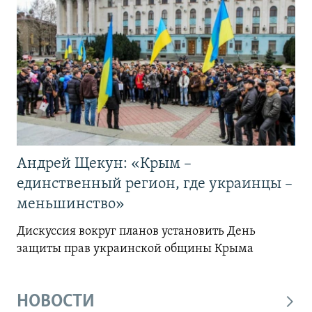
Андрей Щекун: «Крым –
единственный регион, где украинцы –
меньшинство»
Дискуссия вокруг планов установить День
защиты прав украинской общины Крыма
НОВОСТИ