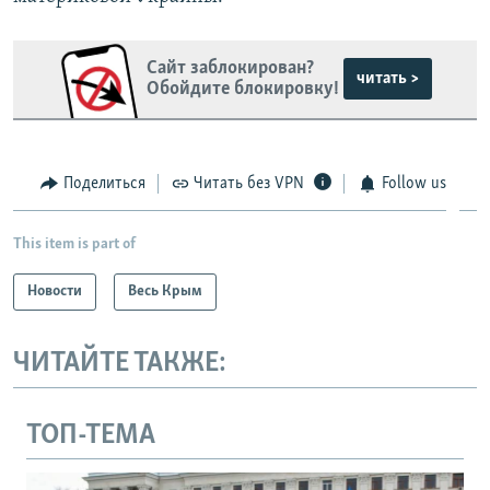
Сайт заблокирован?
читать >
Обойдите блокировку!
Поделиться
Читать без VPN
Follow us
This item is part of
Новости
Весь Крым
ЧИТАЙТЕ ТАКЖЕ:
ТОП-ТЕМА