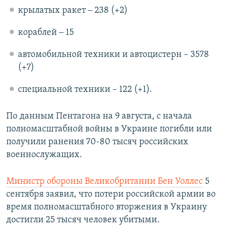
крылатых ракет ‒ 238 (+2)
кораблей ‒ 15
автомобильной техники и автоцистерн – 3578
(+7)
специальной техники – 122 (+1).
По данным Пентагона на 9 августа, с начала
полномасштабной войны в Украине погибли или
получили ранения 70-80 тысяч российских
военнослужащих.
Министр обороны Великобритании Бен Уоллес
5
сентября заявил, что потери российской армии во
время полномасштабного вторжения в Украину
достигли 25 тысяч человек убитыми.