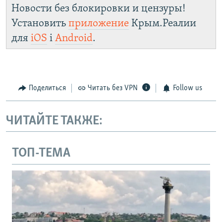
Новости без блокировки и цензуры!
Установить
приложение
Крым.Реалии
для
iOS
і
Android
.
Поделиться
Читать без VPN
Follow us
ЧИТАЙТЕ ТАКЖЕ:
ТОП-ТЕМА