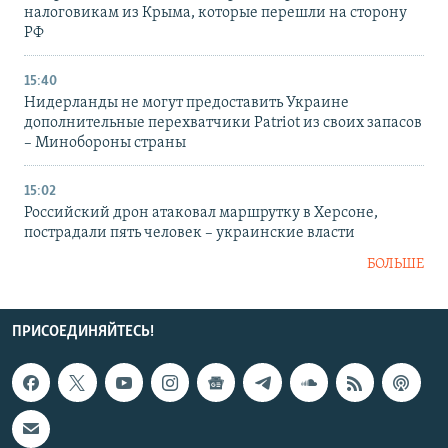
налоговикам из Крыма, которые перешли на сторону
РФ
15:40
Нидерланды не могут предоставить Украине
дополнительные перехватчики Patriot из своих запасов
– Минобороны страны
15:02
Российский дрон атаковал маршрутку в Херсоне,
пострадали пять человек – украинские власти
БОЛЬШЕ
ПРИСОЕДИНЯЙТЕСЬ!