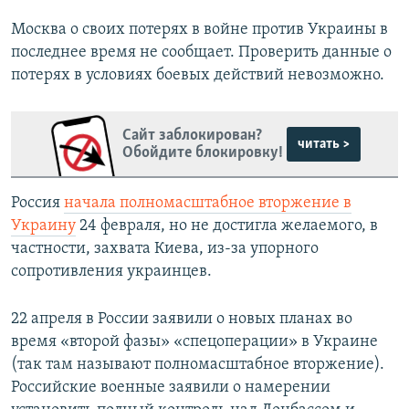
Москва о своих потерях в войне против Украины в
последнее время не сообщает. Проверить данные о
потерях в условиях боевых действий невозможно.
Сайт заблокирован?
читать >
Обойдите блокировку!
Россия
начала полномасштабное вторжение в
Украину
24 февраля, но не достигла желаемого, в
частности, захвата Киева, из-за упорного
сопротивления украинцев.
22 апреля в России заявили о новых планах во
время «второй фазы» «спецоперации» в Украине
(так там называют полномасштабное вторжение).
Российские военные заявили о намерении