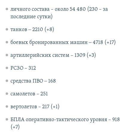
личного состава – около 54 480 (230 – за
последние сутки)
танков ‒ 2210 (+8)
боевых бронированных машин ‒ 4718 (+17)
артиллерийских систем – 1309 (+3)
РСЗО – 312
средства ПВО ‒ 168
самолетов – 251
вертолетов – 217 (+1)
БПЛА оперативно-тактического уровня – 918
(+7)