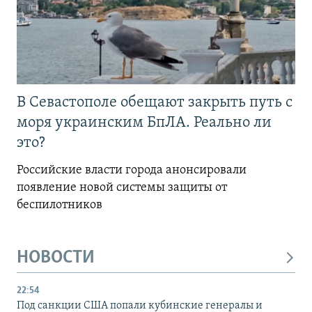
В Севастополе обещают закрыть путь с
моря украинским БпЛА. Реально ли
это?
Российские власти города анонсировали
появление новой системы защиты от
беспилотников
НОВОСТИ
22:54
Под санкции США попали кубинские генералы и