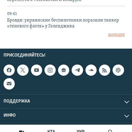
09:41
Бровди: украинские беспилотники поразили танкер
«теневого флота» у Геленджика
БОЛЬШЕ
ПРИСОЕДИНЯЙТЕСЬ!
ПОДДЕРЖКА
ИНФО
UTC+3
Copyright Крым.Реалии, 2026 | Все права защищены.