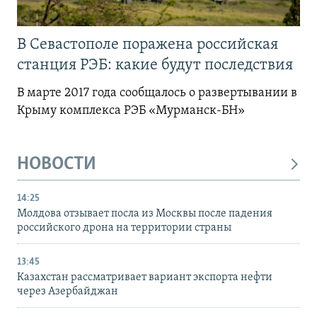
В Севастополе поражена российская
станция РЭБ: какие будут последствия
В марте 2017 года сообщалось о развертывании в
Крыму комплекса РЭБ «Мурманск-БН»
НОВОСТИ
14:25
Молдова отзывает посла из Москвы после падения
российского дрона на территории страны
13:45
Казахстан рассматривает вариант экспорта нефти
через Азербайджан