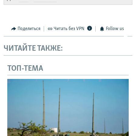
Поделиться
Читать без VPN
Follow us
ЧИТАЙТЕ ТАКЖЕ:
ТОП-ТЕМА