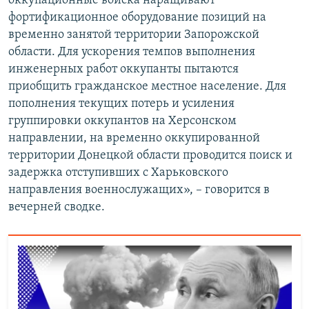
оккупационные войска наращивают
фортификационное оборудование позиций на
временно занятой территории Запорожской
области. Для ускорения темпов выполнения
инженерных работ оккупанты пытаются
приобщить гражданское местное население. Для
пополнения текущих потерь и усиления
группировки оккупантов на Херсонском
направлении, на временно оккупированной
территории Донецкой области проводится поиск и
задержка отступивших с Харьковского
направления военнослужащих», – говорится в
вечерней сводке.