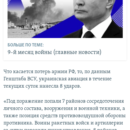
БОЛЬШЕ ПО ТЕМЕ:
9-й месяц войны (главные новости)
Что касается потерь армии РФ, то, по данным
Генштаба ВСУ, украинская авиация в течение
текущих суток нанесла 8 ударов.
«Под поражение попали 7 районов сосредоточения
личного состава, вооружения и военной техники, а
также позиция средств противовоздушной обороны
противника. Воины ракетных войск и артиллерии