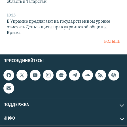
область и Татарстан
10:13
В Украине предлагают на государственном уровне
отмечать День защиты прав украинской общины
Крыма
БОЛЬШЕ
ПРИСОЕДИНЯЙТЕСЬ!
ПОДДЕРЖКА
ИНФО