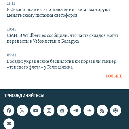
11:11
В Севастополе из-за отключений света планируют
менять схему питания светофоров
10:45
СМИ: В Wildberries сообщили, что часть складов могут
перенести в Узбекистан и Беларусь
09:41
Бровди: украинские беспилотники поразили танкер
«теневого флота» у Геленджика
БОЛЬШЕ
ПРИСОЕДИНЯЙТЕСЬ!