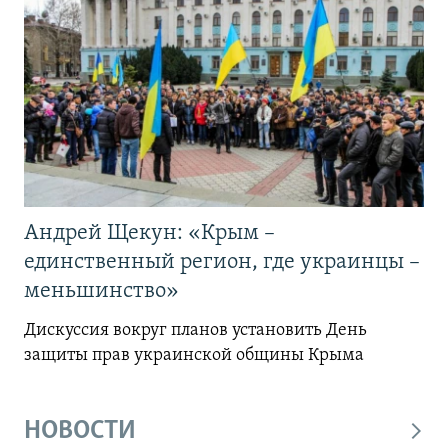
Андрей Щекун: «Крым –
единственный регион, где украинцы –
меньшинство»
Дискуссия вокруг планов установить День
защиты прав украинской общины Крыма
НОВОСТИ