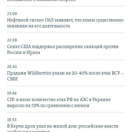
23:00
Нефтяной гигант ОАЭ заявляет, что атаки существенно
повлияли на его деятельность
22:08
Сенат США поддержал расширение санкций против
России и Ирана
20:41
Продажи Wildberries упали на 20-40% после атак ВСУ –
СМИ
19:46
CIR: в июле количество атак РФ на АЗС в Украине
выросло на 72% по сравнению с июнем
18:53
В Керчи дрон упал на жилой дом: российские власти