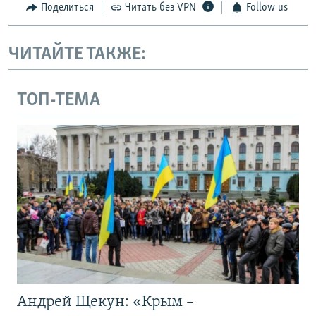
Поделиться
Читать без VPN
Follow us
ЧИТАЙТЕ ТАКЖЕ:
ТОП-ТЕМА
Андрей Щекун: «Крым –