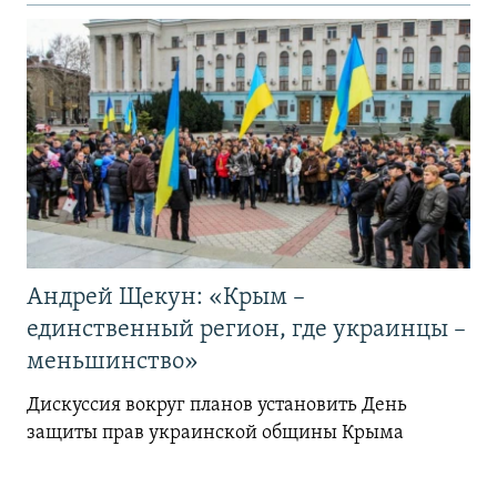
Андрей Щекун: «Крым –
единственный регион, где украинцы –
меньшинство»
Дискуссия вокруг планов установить День
защиты прав украинской общины Крыма