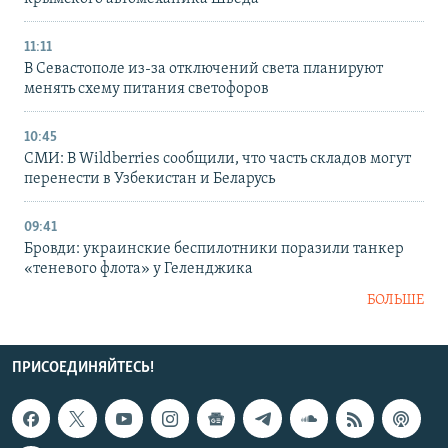
11:11
В Севастополе из-за отключений света планируют
менять схему питания светофоров
10:45
СМИ: В Wildberries сообщили, что часть складов могут
перенести в Узбекистан и Беларусь
09:41
Бровди: украинские беспилотники поразили танкер
«теневого флота» у Геленджика
БОЛЬШЕ
ПРИСОЕДИНЯЙТЕСЬ!