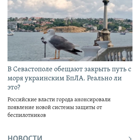
В Севастополе обещают закрыть путь с
моря украинским БпЛА. Реально ли
это?
Российские власти города анонсировали
появление новой системы защиты от
беспилотников
НОВОСТИ