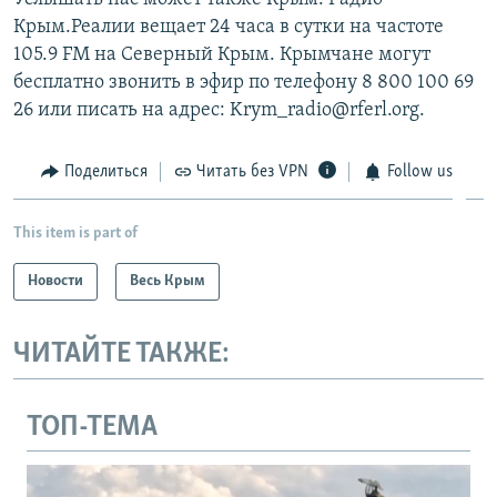
Крым.Реалии вещает 24 часа в сутки на частоте
105.9 FM на Северный Крым. Крымчане могут
бесплатно звонить в эфир по телефону 8 800 100 69
26 или писать на адрес: Krym_radio@rferl.org.
Поделиться
Читать без VPN
Follow us
This item is part of
Новости
Весь Крым
ЧИТАЙТЕ ТАКЖЕ:
ТОП-ТЕМА