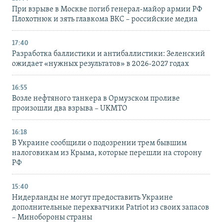
При взрыве в Москве погиб генерал-майор армии РФ
Плохотнюк и зять главкома ВКС – российские медиа
17:40
Разработка баллистики и антибаллистики: Зеленский
ожидает «нужных результатов» в 2026-2027 годах
16:55
Возле нефтяного танкера в Ормузском проливе
произошли два взрыва – UKMTO
16:18
В Украине сообщили о подозрении трем бывшим
налоговикам из Крыма, которые перешли на сторону
РФ
15:40
Нидерланды не могут предоставить Украине
дополнительные перехватчики Patriot из своих запасов
– Минобороны страны