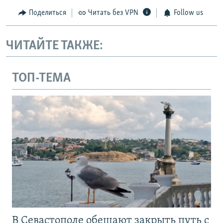
Поделиться
Читать без VPN
Follow us
ЧИТАЙТЕ ТАКЖЕ:
ТОП-ТЕМА
В Севастополе обещают закрыть путь с