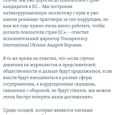
Сейчас мы уже доросли до показателей стран-
кандидатов в ЕС… Мы построили
антикоррупционную экосистему с нуля и уже
имеем реальные приговоры за топ-коррупцию, но
нам все еще нужно очень много работать, чтобы
догнать показатели стран ЕС», – отметил
исполнительный директор Transparency
International Ukraine Андрей Боровик.
В то же время он отметил, что «если случаи
давления на журналистов и представителей
общественности и дальше будут продолжаться, если
власти будут вмешиваться в разные сферы
госуправления, а коррупционные скандалы,
связанные с обороной, не будут стихать, мы можем
очень быстро потерять наши достижения».
Среди соседей, которые являются членами