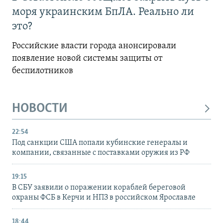
моря украинским БпЛА. Реально ли
это?
Российские власти города анонсировали
появление новой системы защиты от
беспилотников
НОВОСТИ
22:54
Под санкции США попали кубинские генералы и
компании, связанные с поставками оружия из РФ
19:15
В СБУ заявили о поражении кораблей береговой
охраны ФСБ в Керчи и НПЗ в российском Ярославле
18:44