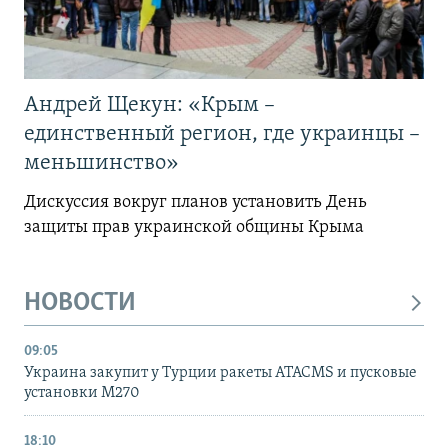
Андрей Щекун: «Крым –
единственный регион, где украинцы –
меньшинство»
Дискуссия вокруг планов установить День
защиты прав украинской общины Крыма
НОВОСТИ
09:05
Украина закупит у Турции ракеты ATACMS и пусковые
установки M270
18:10