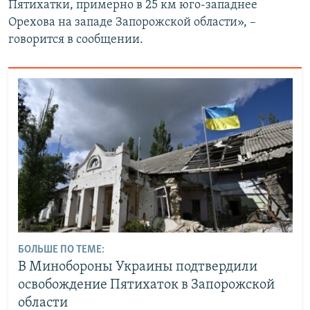
Пятихатки, примерно в 25 км юго-западнее
Орехова на западе Запорожской области», –
говорится в сообщении.
БОЛЬШЕ ПО ТЕМЕ:
В Минобороны Украины подтвердили
освобождение Пятихаток в Запорожской
области