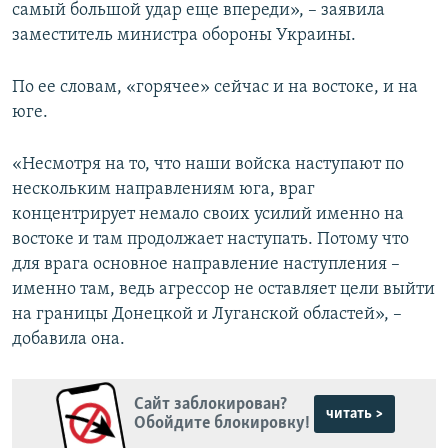
самый большой удар еще впереди», – заявила
заместитель министра обороны Украины.
По ее словам, «горячее» сейчас и на востоке, и на
юге.
«Несмотря на то, что наши войска наступают по
нескольким направлениям юга, враг
концентрирует немало своих усилий именно на
востоке и там продолжает наступать. Потому что
для врага основное направление наступления –
именно там, ведь агрессор не оставляет цели выйти
на границы Донецкой и Луганской областей», –
добавила она.
Сайт заблокирован?
читать >
Обойдите блокировку!