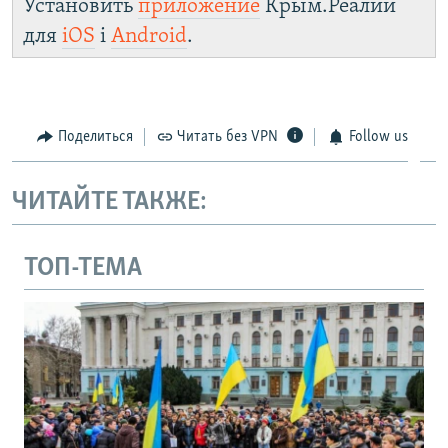
Установить
приложение
Крым.Реалии
для
iOS
і
Android
.
Поделиться
Читать без VPN
Follow us
ЧИТАЙТЕ ТАКЖЕ:
ТОП-ТЕМА