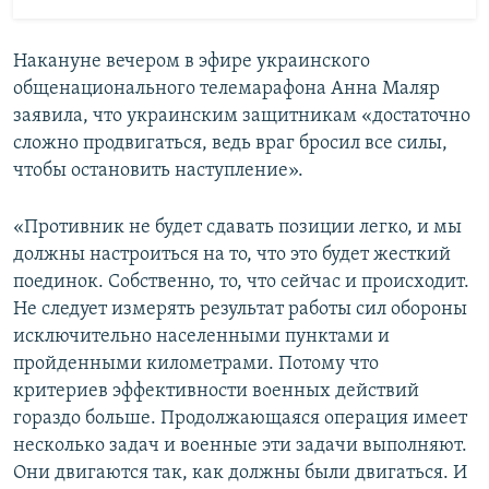
Накануне вечером в эфире украинского
общенационального телемарафона Анна Маляр
заявила, что украинским защитникам «достаточно
сложно продвигаться, ведь враг бросил все силы,
чтобы остановить наступление».
«Противник не будет сдавать позиции легко, и мы
должны настроиться на то, что это будет жесткий
поединок. Собственно, то, что сейчас и происходит.
Не следует измерять результат работы сил обороны
исключительно населенными пунктами и
пройденными километрами. Потому что
критериев эффективности военных действий
гораздо больше. Продолжающаяся операция имеет
несколько задач и военные эти задачи выполняют.
Они двигаются так, как должны были двигаться. И