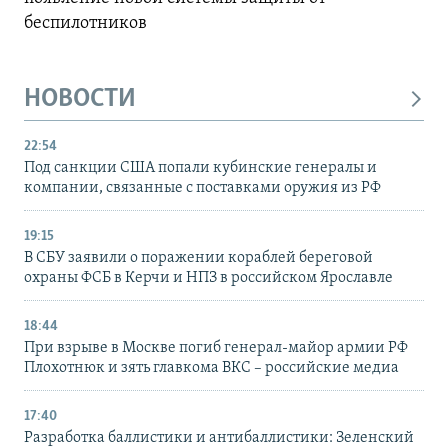
беспилотников
НОВОСТИ
22:54
Под санкции США попали кубинские генералы и
компании, связанные с поставками оружия из РФ
19:15
В СБУ заявили о поражении кораблей береговой
охраны ФСБ в Керчи и НПЗ в российском Ярославле
18:44
При взрыве в Москве погиб генерал-майор армии РФ
Плохотнюк и зять главкома ВКС – российские медиа
17:40
Разработка баллистики и антибаллистики: Зеленский