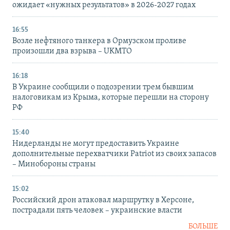
ожидает «нужных результатов» в 2026-2027 годах
16:55
Возле нефтяного танкера в Ормузском проливе
произошли два взрыва – UKMTO
16:18
В Украине сообщили о подозрении трем бывшим
налоговикам из Крыма, которые перешли на сторону
РФ
15:40
Нидерланды не могут предоставить Украине
дополнительные перехватчики Patriot из своих запасов
– Минобороны страны
15:02
Российский дрон атаковал маршрутку в Херсоне,
пострадали пять человек – украинские власти
БОЛЬШЕ