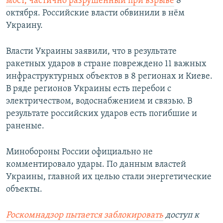
мост, частично разрушенный при взрыве
8
октября. Российские власти обвинили в нём
Украину.
Власти Украины заявили, что в результате
ракетных ударов в стране повреждено 11 важных
инфраструктурных объектов в 8 регионах и Киеве.
В ряде регионов Украины есть перебои с
электричеством, водоснабжением и связью. В
результате российских ударов есть погибшие и
раненые.
Минобороны России официально не
комментировало удары. По данным властей
Украины, главной их целью стали энергетические
объекты.
Роскомнадзор пытается заблокировать
доступ к