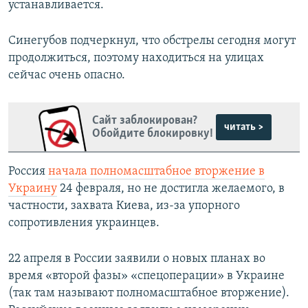
устанавливается.
Синегубов подчеркнул, что обстрелы сегодня могут
продолжиться, поэтому находиться на улицах
сейчас очень опасно.
Сайт заблокирован?
читать >
Обойдите блокировку!
Россия
начала полномасштабное вторжение в
Украину
24 февраля, но не достигла желаемого, в
частности, захвата Киева, из-за упорного
сопротивления украинцев.
22 апреля в России заявили о новых планах во
время «второй фазы» «спецоперации» в Украине
(так там называют полномасштабное вторжение).