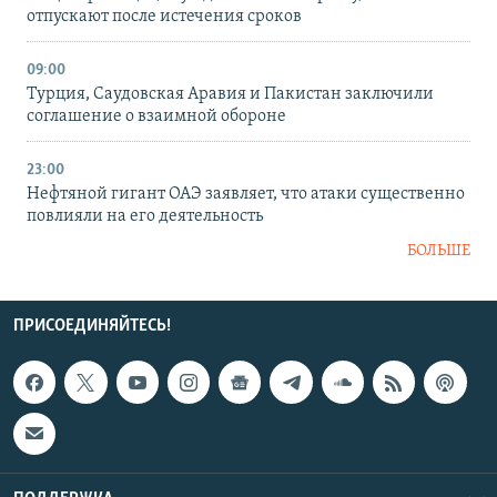
отпускают после истечения сроков
09:00
Турция, Саудовская Аравия и Пакистан заключили
соглашение о взаимной обороне
23:00
Нефтяной гигант ОАЭ заявляет, что атаки существенно
повлияли на его деятельность
БОЛЬШЕ
ПРИСОЕДИНЯЙТЕСЬ!