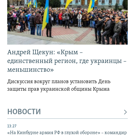
Андрей Щекун: «Крым –
единственный регион, где украинцы –
меньшинство»
Дискуссия вокруг планов установить День
защиты прав украинской общины Крыма
НОВОСТИ
13:27
«На Кинбурне армия РФ в глухой обороне» – командир