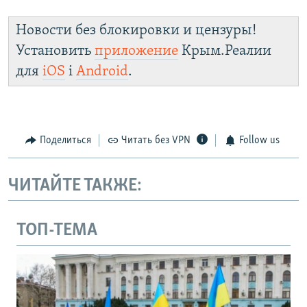
Новости без блокировки и цензуры!
Установить
приложение
Крым.Реалии
для
iOS
і
Android
.
Поделиться
Читать без VPN
Follow us
ЧИТАЙТЕ ТАКЖЕ:
ТОП-ТЕМА