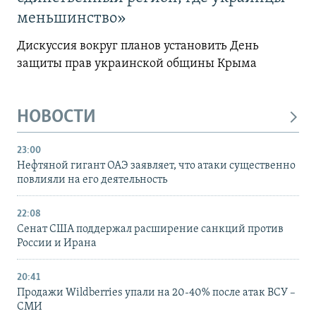
меньшинство»
Дискуссия вокруг планов установить День
защиты прав украинской общины Крыма
НОВОСТИ
23:00
Нефтяной гигант ОАЭ заявляет, что атаки существенно
повлияли на его деятельность
22:08
Сенат США поддержал расширение санкций против
России и Ирана
20:41
Продажи Wildberries упали на 20-40% после атак ВСУ –
СМИ