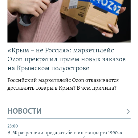
«Крым – не Россия»: маркетплейс
Ozon прекратил прием новых заказов
на Крымском полуострове
Российский маркетплейс Ozon отказывается
доставлять товары в Крым? В чем причина?
НОВОСТИ
23:00
В РФ разрешили продавать бензин стандарта 1990-х